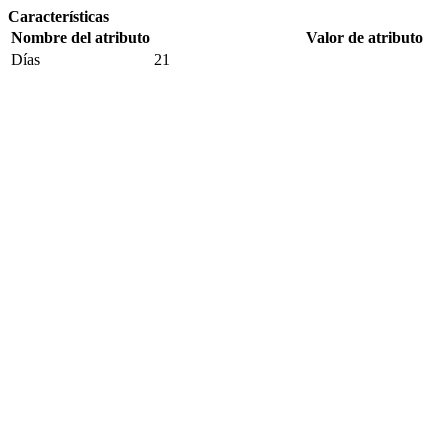
Características
Nombre del atributo
Valor de atributo
Días
21