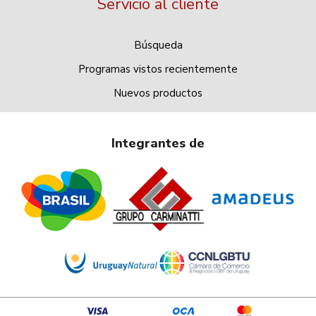
Servicio al cliente
Búsqueda
Programas vistos recientemente
Nuevos productos
Integrantes de