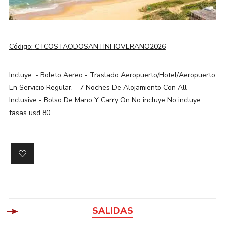
Código:
CTCOSTAODOSANTINHOVERANO2026
Incluye: - Boleto Aereo - Traslado Aeropuerto/Hotel/Aeropuerto
En Servicio Regular. - 7 Noches De Alojamiento Con All
Inclusive - Bolso De Mano Y Carry On No incluye No incluye
tasas usd 80
SALIDAS