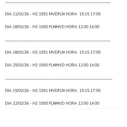
_____________________________________________________
DIA 11/01/26 - H2 1931 MVDFLN HORA 15:15 17:05
DIA 18/01/26 - H2 1930 FLNMVD HORA 12:00 14:00
_____________________________________________________
DIA 18/01/26 - H2 1931 MVDFLN HORA 15:15 17:05
DIA 25/01/26 - H2 1930 FLNMVD HORA 12:00 14:00
______________________________________________________
DIA 15/02/26 - H2 1931 MVDFLN HORA 15:15 17:05
DIA 22/02/26 - H2 1930 FLNMVD HORA 12:00 14:00