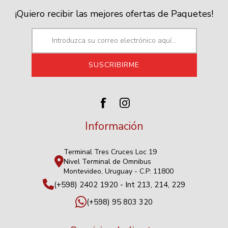
¡Quiero recibir las mejores ofertas de Paquetes!
Información
Terminal Tres Cruces Loc 19
Nivel Terminal de Omnibus
Montevideo, Uruguay - C.P: 11800
(+598) 2402 1920 - Int 213, 214, 229
(+598) 95 803 320