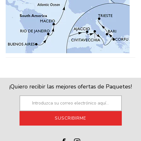
¡Quiero recibir las mejores ofertas de Paquetes!