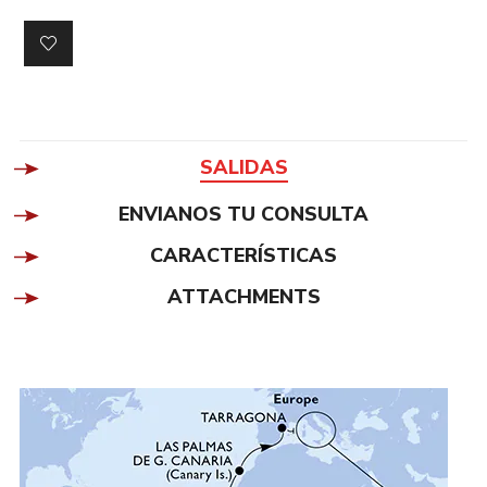
SALIDAS
ENVIANOS TU CONSULTA
CARACTERÍSTICAS
ATTACHMENTS