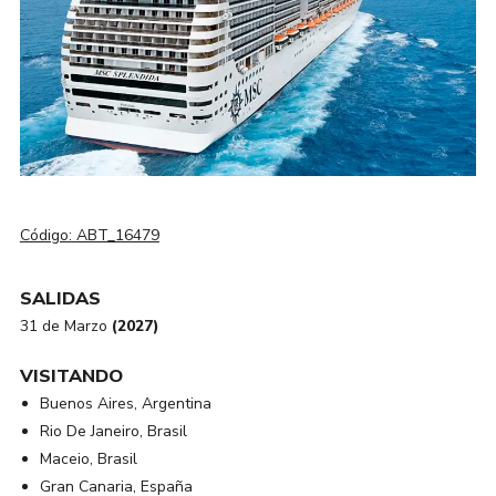
Código:
ABT_16479
SALIDAS
31 de Marzo
(2027)
VISITANDO
Buenos Aires, Argentina
Rio De Janeiro, Brasil
Maceio, Brasil
Gran Canaria, España