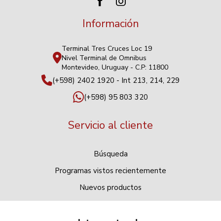
Información
Terminal Tres Cruces Loc 19
Nivel Terminal de Omnibus
Montevideo, Uruguay - C.P: 11800
(+598) 2402 1920 - Int 213, 214, 229
(+598) 95 803 320
Servicio al cliente
Búsqueda
Programas vistos recientemente
Nuevos productos