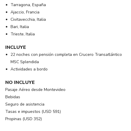
Tarragona, España
Ajaccio, Francia
Civitavecchia, Italia
Bari, Italia
Trieste, Italia
INCLUYE
22 noches con pensión completa en Crucero Transatlántico
MSC Splendida
Actividades a bordo
NO INCLUYE
Pasaje Aéreo desde Montevideo
Bebidas
Seguro de asistencia
Tasas e impuestos (USD 591)
Propinas (USD 352)