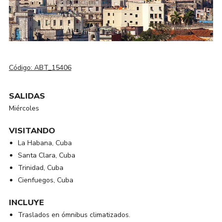
Código:
ABT_15406
SALIDAS
Miércoles
VISITANDO
La Habana, Cuba
Santa Clara, Cuba
Trinidad, Cuba
Cienfuegos, Cuba
INCLUYE
Traslados en ómnibus climatizados.