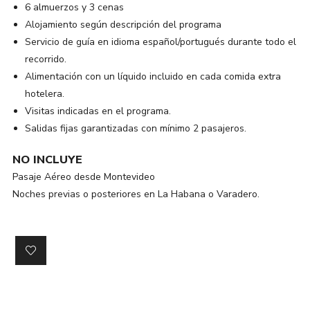
6 almuerzos y 3 cenas
Alojamiento según descripción del programa
Servicio de guía en idioma español/portugués durante todo el
recorrido.
Alimentación con un líquido incluido en cada comida extra
hotelera.
Visitas indicadas en el programa.
Salidas fijas garantizadas con mínimo 2 pasajeros.
NO INCLUYE
Pasaje Aéreo desde Montevideo
Noches previas o posteriores en La Habana o Varadero.