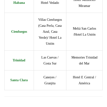
Habana
Hotel Vedado
Miramar
Villas Cienfuegos
(Casa Perla, Casa
Meliá San Carlos
Cienfuegos
Azul, Casa
/Hotel La Unión
Verde)/ Hotel La
Unión
Las Cuevas /
Memories Trinidad
Trinidad
Costa Sur
del Mar
Caneyes /
Hotel E Central /
Santa Clara
Granjita
América