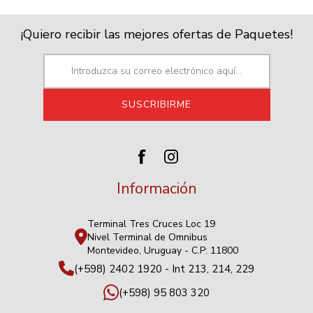
¡Quiero recibir las mejores ofertas de Paquetes!
Información
Terminal Tres Cruces Loc 19
Nivel Terminal de Omnibus
Montevideo, Uruguay - C.P: 11800
(+598) 2402 1920 - Int 213, 214, 229
(+598) 95 803 320