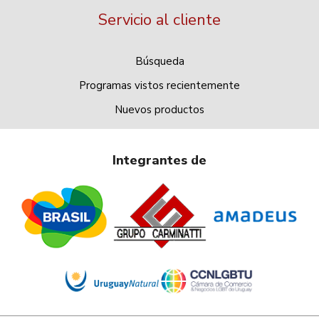
Servicio al cliente
Búsqueda
Programas vistos recientemente
Nuevos productos
Integrantes de