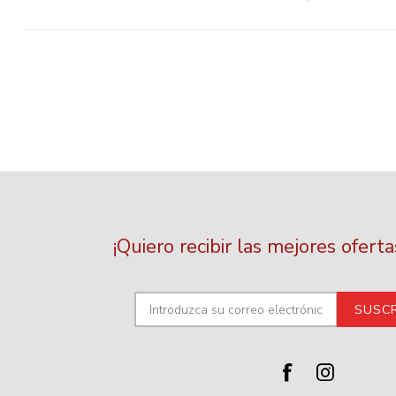
¡Quiero recibir las mejores ofert