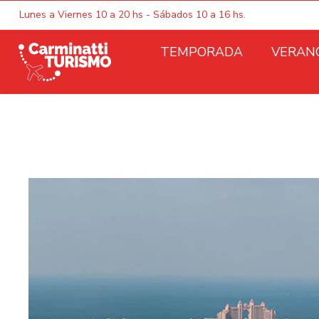
Lunes a Viernes 10 a 20 hs - Sábados 10 a 16 hs.
TEMPORADA
VERAN