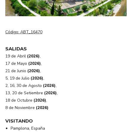
Código:
ABT_16470
SALIDAS
19 de Abril
(2026)
,
17 de Mayo
(2026)
,
21 de Junio
(2026)
,
5, 19 de Julio
(2026)
,
2, 16, 30 de Agosto
(2026)
,
13, 20 de Setiembre
(2026)
,
18 de Octubre
(2026)
,
8 de Noviembre
(2026)
VISITANDO
Pamplona, España