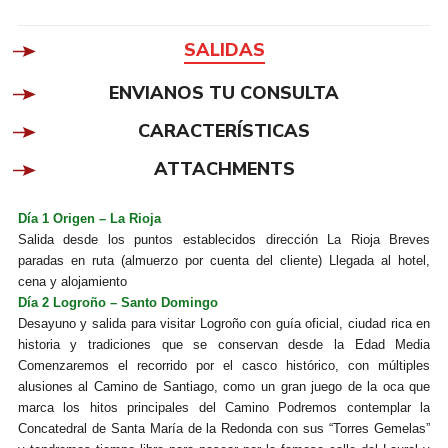
SALIDAS
ENVIANOS TU CONSULTA
CARACTERÍSTICAS
ATTACHMENTS
Día 1 Origen – La Rioja
Salida desde los puntos establecidos dirección La Rioja Breves
paradas en ruta (almuerzo por cuenta del cliente) Llegada al hotel,
cena y alojamiento
Día 2 Logroño – Santo Domingo
Desayuno y salida para visitar Logroño con guía oficial, ciudad rica en
historia y tradiciones que se conservan desde la Edad Media
Comenzaremos el recorrido por el casco histórico, con múltiples
alusiones al Camino de Santiago, como un gran juego de la oca que
marca los hitos principales del Camino Podremos contemplar la
Concatedral de Santa María de la Redonda con sus “Torres Gemelas”