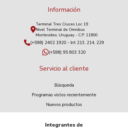
Información
Terminal Tres Cruces Loc 19
Nivel Terminal de Omnibus
Montevideo, Uruguay - C.P: 11800
(+598) 2402 1920 - Int 213, 214, 229
(+598) 95 803 320
Servicio al cliente
Búsqueda
Programas vistos recientemente
Nuevos productos
Integrantes de