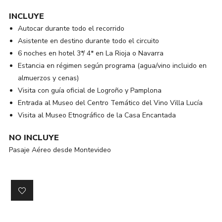
INCLUYE
Autocar durante todo el recorrido
Asistente en destino durante todo el circuito
6 noches en hotel 3*/ 4* en La Rioja o Navarra
Estancia en régimen según programa (agua/vino incluido en
almuerzos y cenas)
Visita con guía oficial de Logroño y Pamplona
Entrada al Museo del Centro Temático del Vino Villa Lucía
Visita al Museo Etnográfico de la Casa Encantada
NO INCLUYE
Pasaje Aéreo desde Montevideo