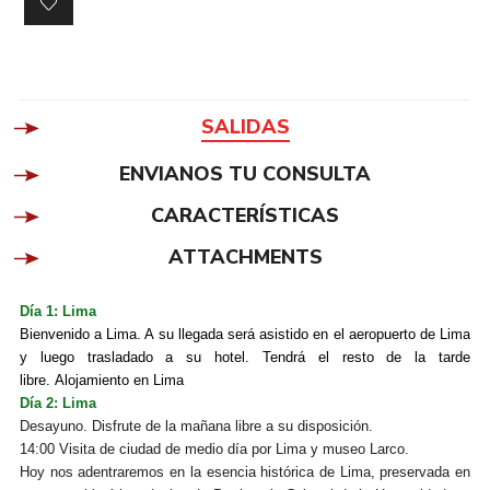
SALIDAS
ENVIANOS TU CONSULTA
CARACTERÍSTICAS
ATTACHMENTS
Día 1: Lima
Bienvenido a Lima. A su llegada será asistido en el aeropuerto de Lima
y luego trasladado a su hotel. Tendrá el resto de la tarde
libre. Alojamiento en Lima
Día 2: Lima
Desayuno. Disfrute de la mañana libre a su disposición.
14:00 Visita de ciudad de medio día por Lima y museo Larco.
Hoy nos adentraremos en la esencia histórica de Lima, preservada en