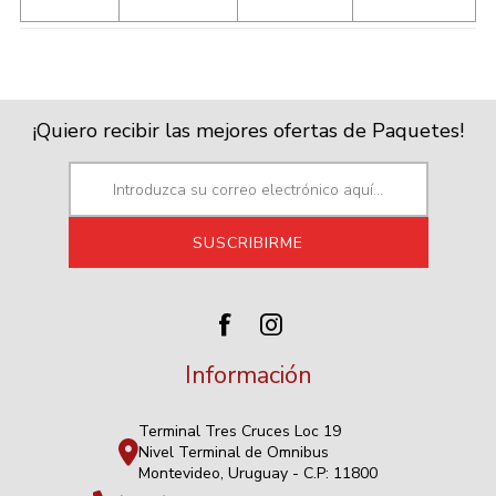
¡Quiero recibir las mejores ofertas de Paquetes!
Información
Terminal Tres Cruces Loc 19
Nivel Terminal de Omnibus
Montevideo, Uruguay - C.P: 11800