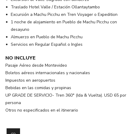
Traslado Hotel Valle / Estación Ollantaytambo
Excursión a Machu Picchu en Tren Voyager o Expedition
1 noche de alojamiento en Pueblo de Machu Picchu con
desayuno
Almuerzo en Pueblo de Machu Picchu
Servicios en Regular Español o Ingles
NO INCLUYE
Pasaje Aéreo desde Montevideo
Boletos aéreos internacionales y nacionales
Impuestos en aeropuertos
Bebidas en las comidas y propinas
UP GRADE DE SERVICIO- Tren 360° (Ida & Vuelta). USD 65 por
persona
Otros no especificados en el itinerario