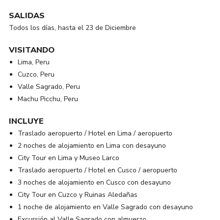
SALIDAS
Todos los días, hasta el 23 de Diciembre
VISITANDO
Lima, Peru
Cuzco, Peru
Valle Sagrado, Peru
Machu Picchu, Peru
INCLUYE
Traslado aeropuerto / Hotel en Lima / aeropuerto
2 noches de alojamiento en Lima con desayuno
City Tour en Lima y Museo Larco
Traslado aeropuerto / Hotel en Cusco / aeropuerto
3 noches de alojamiento en Cusco con desayuno
City Tour en Cuzco y Ruinas Aledañas
1 noche de alojamiento en Valle Sagrado con desayuno
Excursión al Valle Sagrado con almuerzo