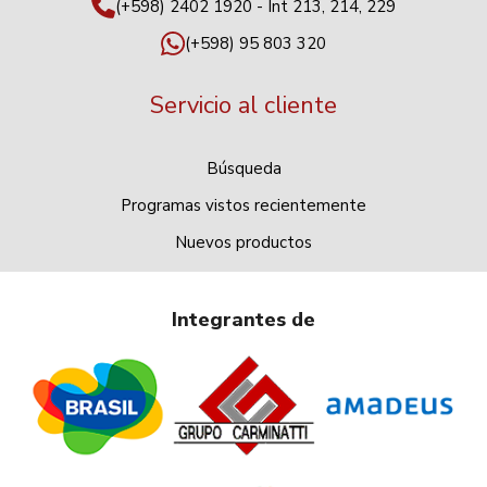
(+598) 2402 1920 - Int 213, 214, 229
(+598) 95 803 320
Servicio al cliente
Búsqueda
Programas vistos recientemente
Nuevos productos
Integrantes de