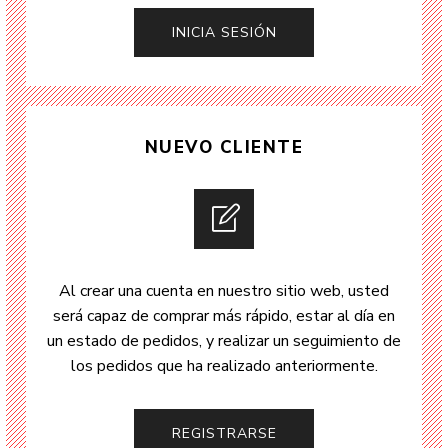
NUEVO CLIENTE
Al crear una cuenta en nuestro sitio web, usted
será capaz de comprar más rápido, estar al día en
un estado de pedidos, y realizar un seguimiento de
los pedidos que ha realizado anteriormente.