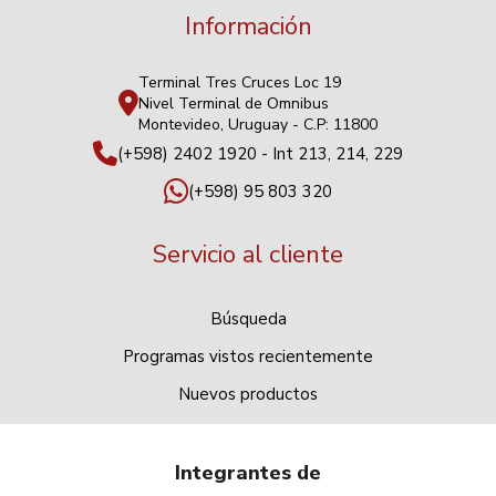
Información
Terminal Tres Cruces Loc 19
Nivel Terminal de Omnibus
Montevideo, Uruguay - C.P: 11800
(+598) 2402 1920 - Int 213, 214, 229
(+598) 95 803 320
Servicio al cliente
Búsqueda
Programas vistos recientemente
Nuevos productos
Integrantes de