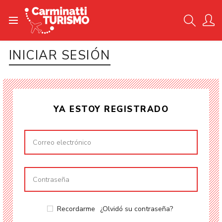
INICIAR SESIÓN
YA ESTOY REGISTRADO
Recordarme
¿Olvidó su contraseña?