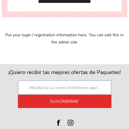
Put your login / registration information here. You can edit this in
the admin site.
¡Quiero recibir las mejores ofertas de Paquetes!