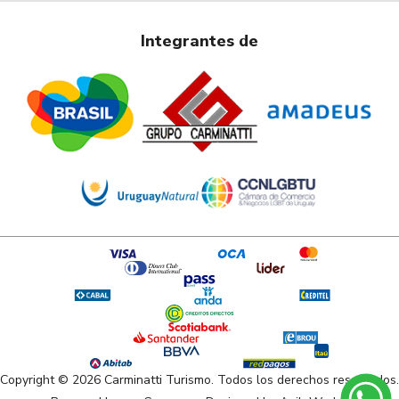
Integrantes de
Copyright © 2026 Carminatti Turismo. Todos los derechos reservados.