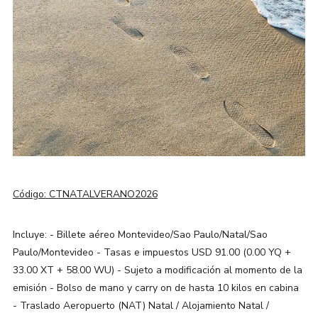
Código:
CTNATALVERANO2026
Incluye: - Billete aéreo Montevideo/Sao Paulo/Natal/Sao
Paulo/Montevideo - Tasas e impuestos USD 91.00 (0.00 YQ +
33.00 XT + 58.00 WU) - Sujeto a modificación al momento de la
emisión - Bolso de mano y carry on de hasta 10 kilos en cabina
- Traslado Aeropuerto (NAT) Natal / Alojamiento Natal /