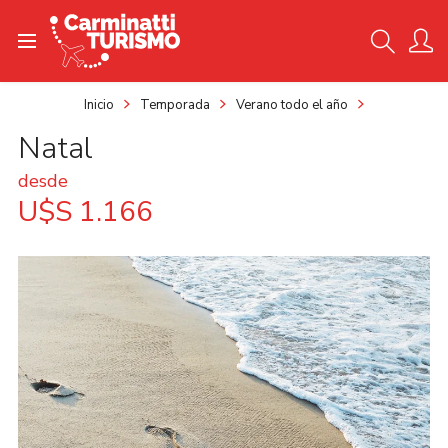
Inicio
Temporada
Verano todo el año
Natal
desde
U$S 1.166