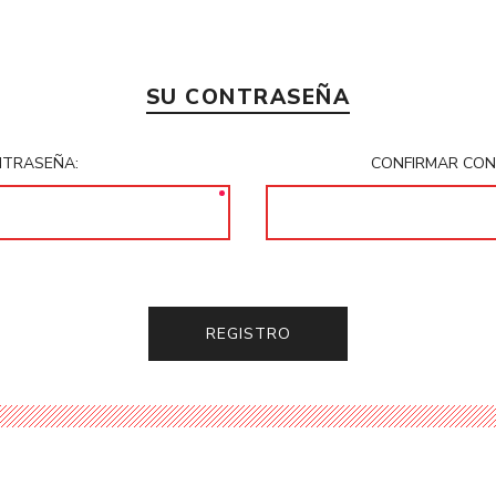
SU CONTRASEÑA
TRASEÑA:
CONFIRMAR CON