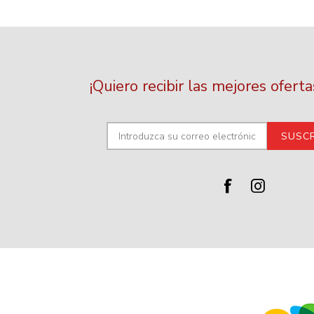
¡Quiero recibir las mejores ofert