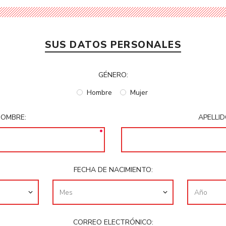
SUS DATOS PERSONALES
GÉNERO:
Hombre
Mujer
NOMBRE:
APELLID
FECHA DE NACIMIENTO:
CORREO ELECTRÓNICO: