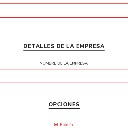
DETALLES DE LA EMPRESA
NOMBRE DE LA EMPRESA:
OPCIONES
Boletín