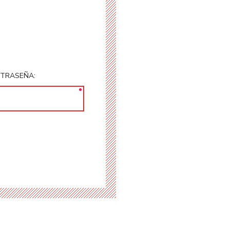
TRASEÑA: