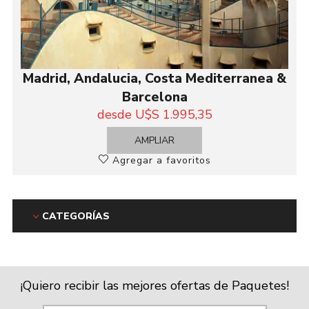
Madrid, Andalucia, Costa Mediterranea &
Barcelona
desde U$S 1.995,35
AMPLIAR
Agregar a favoritos
CATEGORÍAS
¡Quiero recibir las mejores ofertas de Paquetes!