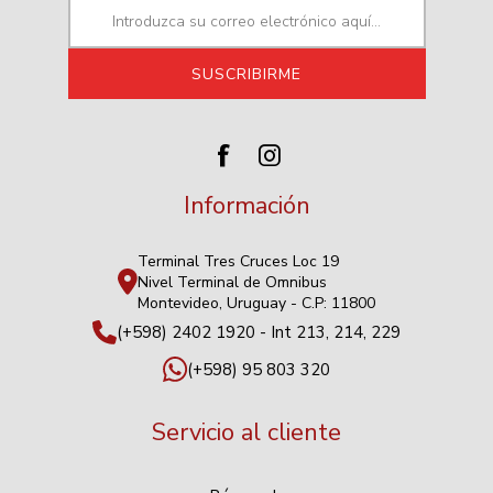
Información
Terminal Tres Cruces Loc 19
Nivel Terminal de Omnibus
Montevideo, Uruguay - C.P: 11800
(+598) 2402 1920 - Int 213, 214, 229
(+598) 95 803 320
Servicio al cliente