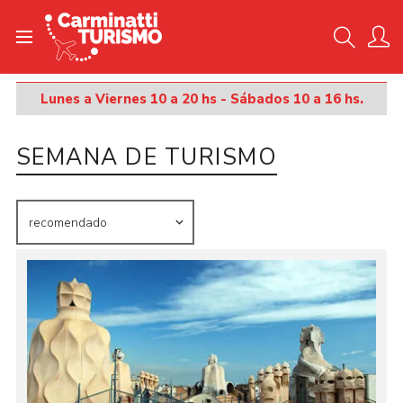
Inicio
Lunes a Viernes 10 a 20 hs - Sábados 10 a 16 hs.
SEMANA DE TURISMO