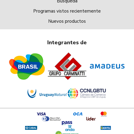
Búsqueda
Programas vistos recientemente
Nuevos productos
Integrantes de