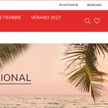
REGISTRARSE
INGRESAR
SETIEMBRE
VERANO 2027
CIONAL